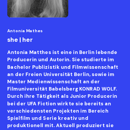
Antonia Mathes
she | her
Antonia Matthes ist eine in Berlin lebende
Producerin und Autorin. Sie studierte im
Bachelor Publizistik und Filmwissenschaft
an der Freien Universität Berlin, sowie im
Master Medienwissenschaft an der
Filmuniversität Babelsberg KONRAD WOLF.
Durch ihre Tätigkeit als Junior Producerin
bei der UFA Fiction wirkte sie bereits an
verschiedensten Projekten im Bereich
Spielfilm und Serie kreativ und
produktionell mit. Aktuell produziert sie