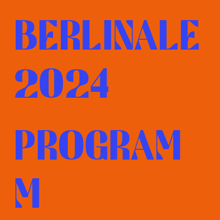
BERLINALE
2024
PROGRAM
M