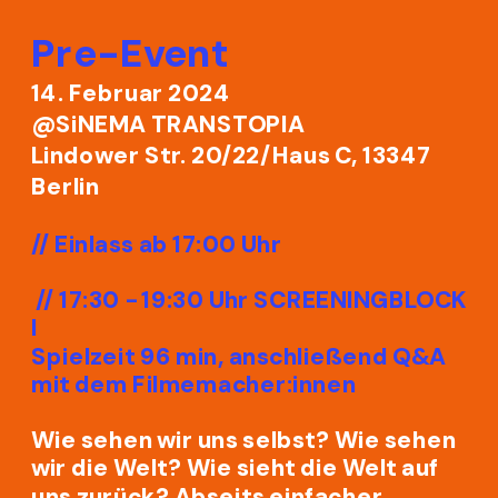
Pre-Event
14. Februar 2024
@SiNEMA TRANSTOPIA
Lindower Str. 20/22/Haus C, 13347
Berlin
// Einlass ab 17:00 Uhr 
 // 17:30 - 19:30 Uhr SCREENINGBLOCK 
I
Spielzeit 96 min, anschließend Q&A 
mit dem Filmemacher:innen
Wie sehen wir uns selbst? Wie sehen 
wir die Welt? Wie sieht die Welt auf 
uns zurück? Abseits einfacher 