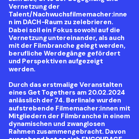
Vernetzung der 
Talent/Nachwuchsfilmemacher:inne
n im DACH-Raum zu zelebrieren. 
Dabei soll ein Fokus sowohl auf die 
Vernetzung untereinander, als auch 
mit der Filmbranche gelegt werden, 
berufliche Werdegänge gefördert 
und Perspektiven aufgezeigt 
werden.
Durch das erstmalige Veranstalten 
eines Get Togethers am 20.02.2024 
anlässlich der 74. Berlinale wurden 
aufstrebende Filmemacher:innen mit 
Mitgliedern der Filmbranche in einem 
dynamischen und zwanglosen 
Rahmen zusammengebracht. Davon 