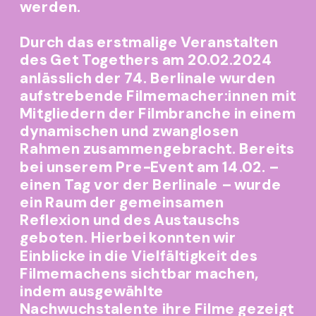
werden.
Durch das erstmalige Veranstalten 
des Get Togethers am 20.02.2024 
anlässlich der 74. Berlinale wurden 
aufstrebende Filmemacher:innen mit 
Mitgliedern der Filmbranche in einem 
dynamischen und zwanglosen 
Rahmen zusammengebracht. Bereits 
bei unserem Pre-Event am 14.02. – 
einen Tag vor der Berlinale – wurde 
ein Raum der gemeinsamen 
Reflexion und des Austauschs 
geboten. Hierbei konnten wir 
Einblicke in die Vielfältigkeit des 
Filmemachens sichtbar machen, 
indem ausgewählte 
Nachwuchstalente ihre Filme gezeigt 