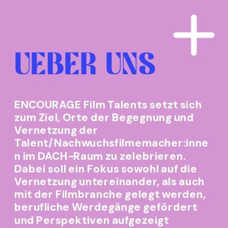
UEBER UNS
ENCOURAGE Film Talents setzt sich 
zum Ziel, Orte der Begegnung und 
Vernetzung der 
Talent/Nachwuchsfilmemacher:inne
n im DACH-Raum zu zelebrieren. 
Dabei soll ein Fokus sowohl auf die 
Vernetzung untereinander, als auch 
mit der Filmbranche gelegt werden, 
berufliche Werdegänge gefördert 
und Perspektiven aufgezeigt 